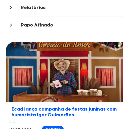
Blog
Relatórios
Papo Afinado