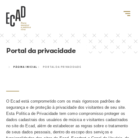
Portal da privacidade
PÁGINA INICIAL
PORTAL DA PRIVACIDADE
O Ecad está comprometido com os mais rigorosos padrõ
segurança e de proteção à privacidade dos visitantes de 