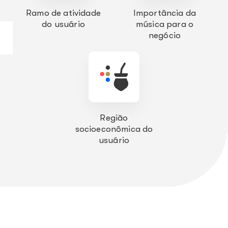
Ramo de atividade
Importância da
do usuário
música para o
negócio
Região
socioeconômica do
usuário