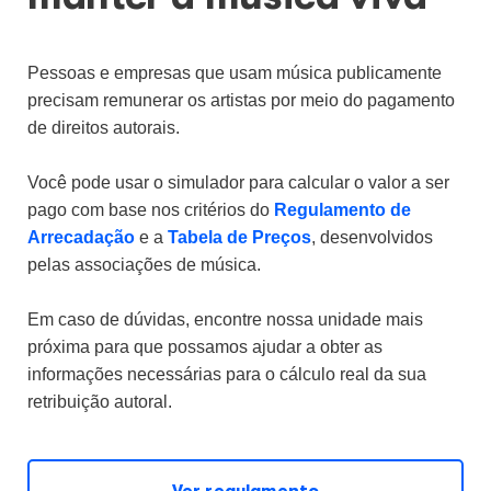
Pessoas e empresas que usam música publicamente
precisam remunerar os artistas por meio do pagamento
de direitos autorais.
Você pode usar o simulador para calcular o valor a ser
pago com base nos critérios do
Regulamento de
Arrecadação
e a
Tabela de Preços
, desenvolvidos
pelas associações de música.
Em caso de dúvidas, encontre nossa unidade mais
próxima para que possamos ajudar a obter as
informações necessárias para o cálculo real da sua
retribuição autoral.