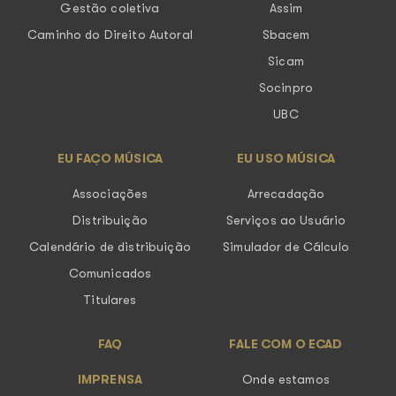
Gestão coletiva
Assim
Caminho do Direito Autoral
Sbacem
Sicam
Socinpro
UBC
EU FAÇO MÚSICA
EU USO MÚSICA
Associações
Arrecadação
Distribuição
Serviços ao Usuário
Calendário de distribuição
Simulador de Cálculo
Comunicados
Titulares
FAQ
FALE COM O ECAD
IMPRENSA
Onde estamos