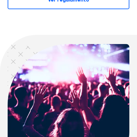
Ver regulamento