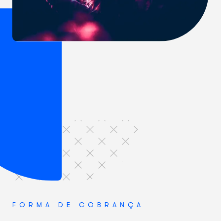
FORMA DE COBRANÇA