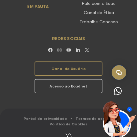
Fale com o Ecad
EM PAUTA
Canal de Ética
Trabalhe Conosco
REDES SOCIAIS
Canal do Usuário
Acesso ao Ecadnet
Portal da privacidade
Termos de uso
Política de Cookies