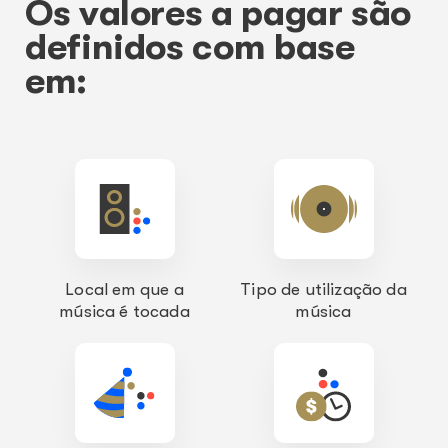
Os valores a pagar são
definidos com base
em:
Local em que a
Tipo de utilização da
música é tocada
música