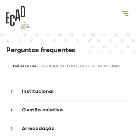
Perguntas frequentes
PÁGINA INICIAL
QUEM SÃO OS TITULARES DE DIREITOS AU
Institucional