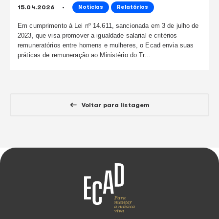
Ecad divulga novo relatório de iguald
salarial entre homens e mulheres
15.04.2026
Notícias
Relatórios
Em cumprimento à Lei nº 14.611, sancionada em 3 de 
2023, que visa promover a igualdade salarial e critério