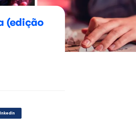
es na música (edição