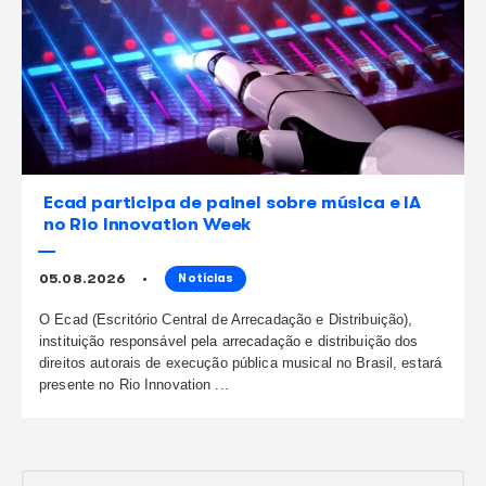
continue lendo