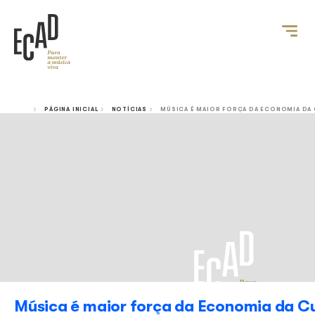
PÁGINA INICIAL
NOTÍCIAS
MÚSICA É MAIOR FORÇA 