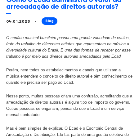
Como o Ecad administra o valor
arrecadação de direitos autora
04.01.2023
Blog
O cenário musical brasileiro possui uma grande variedade 
fruto do trabalho de diferentes artistas que representam n
diversidade cultural do Brasil. E uma das formas de receb
trabalho é por meio dos direitos autorais arrecadados pelo
Porém, nem todos os estabelecimentos e canais que utili
música entendem o conceito de direito autoral e têm con
quando ele precisa ser pago ao Ecad.