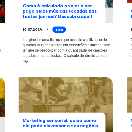
continue