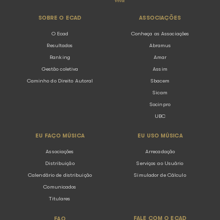
continue lendo