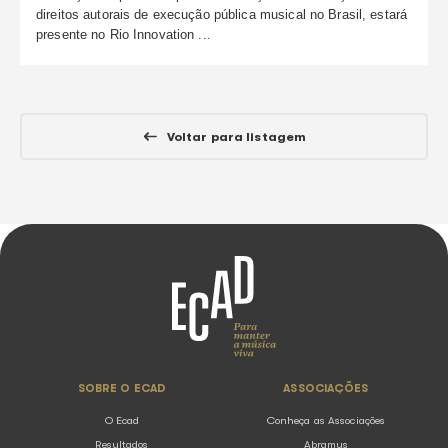
continue lendo