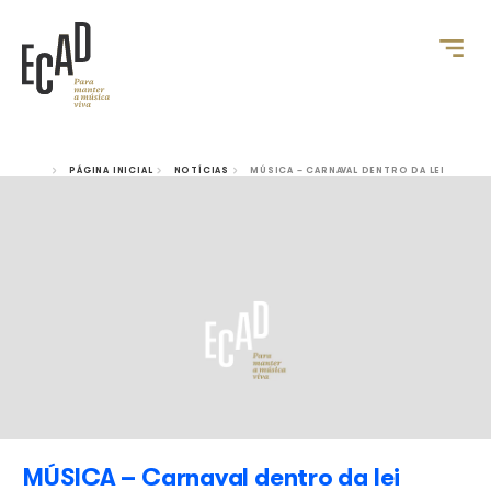
PÁGINA INICIAL
NOTÍCIAS
MÚSICA – CARNAVAL DENT