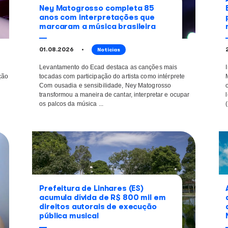
continue