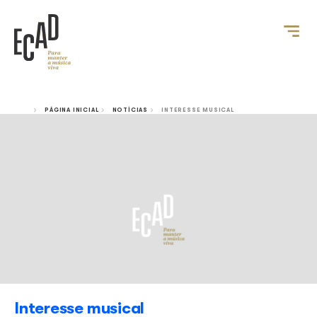
PÁGINA INICIAL
NOTÍCIAS
INTERESSE MUSICAL