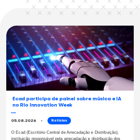
continue lendo