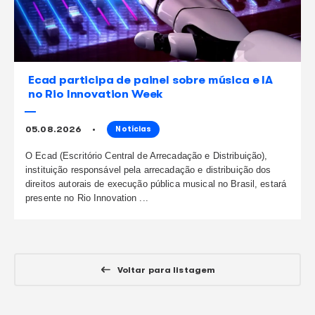
continue lendo