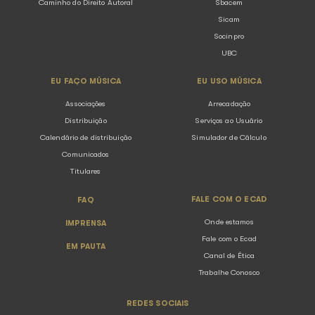
instituição responsável pela arrecadação e distribuiçã
direitos autorais de execução pública musical no Brasi
presente no Rio Innovation ...
Voltar para listagem