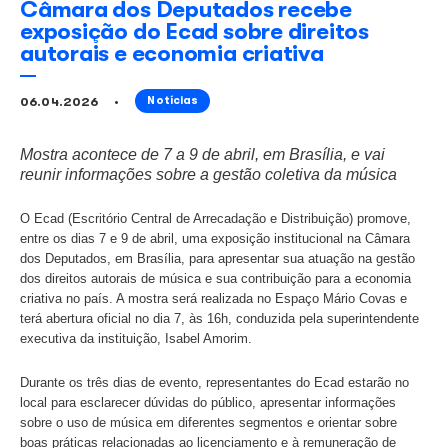
Câmara dos Deputados recebe
exposição do Ecad sobre direito
autorais e economia criativa
06.04.2026
Notícias
Mostra acontece de 7 a 9 de abril, em Brasília, e
reunir informações sobre a gestão coletiva da 
O Ecad (Escritório Central de Arrecadação e Distribuição)
entre os dias 7 e 9 de abril, uma exposição institucional 
dos Deputados, em Brasília, para apresentar sua atuação