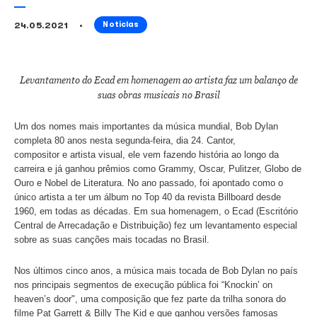
80 anos de Bob Dylan
24.05.2021
Notícias
​Levantamento do Ecad em homenagem ao artista faz um 
suas obras musicais no Brasil
Um dos nomes mais importantes da música mundial, Bob
completa 80 anos nesta segunda-feira, dia 24. Cantor,
compositor e artista visual, ele vem fazendo história ao l
carreira e já ganhou prêmios como Grammy, Oscar, Pulitz
Ouro e Nobel de Literatura. No ano passado, foi apontado