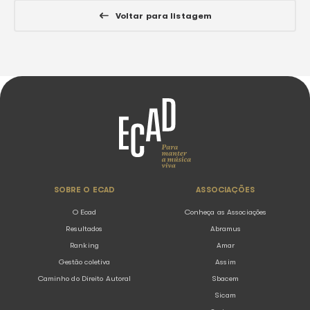
continue lendo