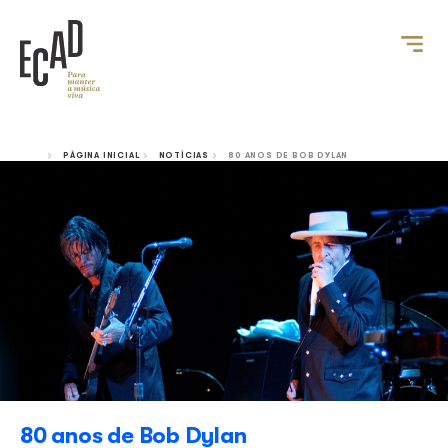
PÁGINA INICIAL
NOTÍCIAS
80 ANOS DE BOB DYLAN