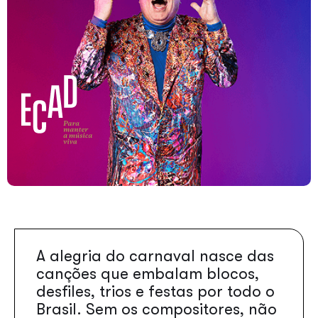
A alegria do carnaval nasce das
canções que embalam blocos,
desfiles, trios e festas por todo o
Brasil. Sem os compositores, não