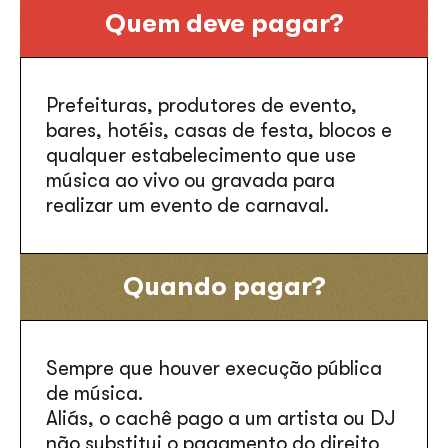
Quem deve pagar?
Prefeituras, produtores de evento,
bares, hotéis, casas de festa, blocos e
qualquer estabelecimento que use
música ao vivo ou gravada para
realizar um evento de carnaval.
Quando pagar?
Sempre que houver execução pública
de música.
Aliás, o cachê pago a um artista ou DJ
não substitui o pagamento do direito