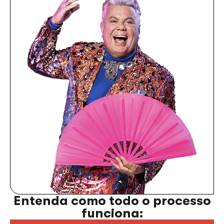
Entenda como todo o processo
funciona: