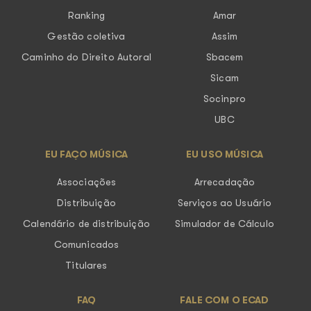
Ranking
Amar
Gestão coletiva
Assim
Caminho do Direito Autoral
Sbacem
Sicam
Socinpro
UBC
EU FAÇO MÚSICA
EU USO MÚSICA
Associações
Arrecadação
Distribuição
Serviços ao Usuário
Calendário de distribuição
Simulador de Cálculo
Comunicados
Titulares
FAQ
FALE COM O ECAD