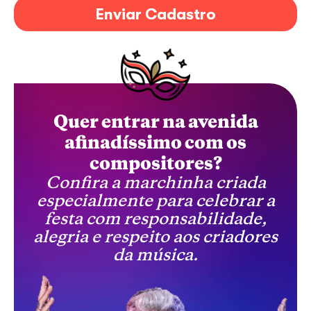
Enviar Cadastro
Quer entrar na avenida
afinadíssimo com os
compositores?
Confira a marchinha criada
especialmente para celebrar a
festa com responsabilidade,
alegria e respeito aos criadores
da música.