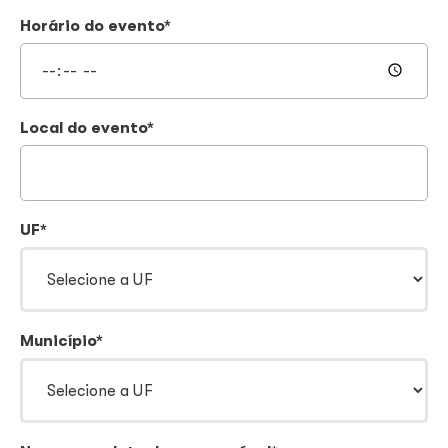
Horário do evento*
Local do evento*
UF*
Município*