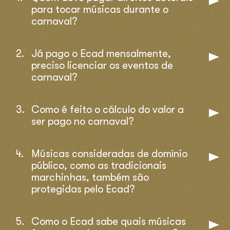
para tocar músicas durante o
carnaval?
Já pago o Ecad mensalmente,
preciso licenciar os eventos de
carnaval?
Como é feito o cálculo do valor a
ser pago no carnaval?
Músicas consideradas de domínio
público, como as tradicionais
marchinhas, também são
protegidas pelo Ecad?
Como o Ecad sabe quais músicas