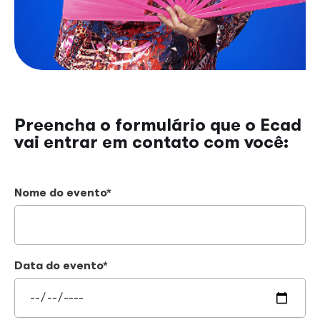
Preencha o formulário que o Ecad
vai entrar em contato com você:
Nome do evento*
Data do evento*