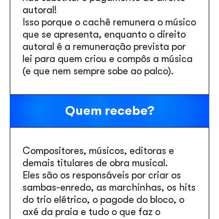
autoral!
Isso porque o cachê remunera o músico
que se apresenta, enquanto o direito
autoral é a remuneração prevista por
lei para quem criou e compôs a música
(e que nem sempre sobe ao palco).
Quem recebe?
Compositores, músicos, editoras e
demais titulares de obra musical.
Eles são os responsáveis por criar os
sambas-enredo, as marchinhas, os hits
do trio elétrico, o pagode do bloco, o
axé da praia e tudo o que faz o