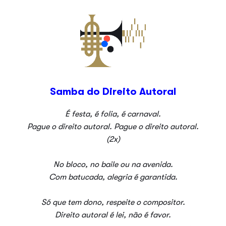
Samba do Direito Autoral
É festa, é folia, é carnaval.
Pague o direito autoral. Pague o direito autoral.
(2x)
No bloco, no baile ou na avenida.
Com batucada, alegria é garantida.
Só que tem dono, respeite o compositor.
Direito autoral é lei, não é favor.