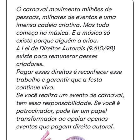
O carnaval movimenta milhões de
pessoas, milhares de eventos e uma
imensa cadeia criativa. Mas tudo
começa na música. E a música só
existe porque alguém a criou.
A Lei de Direitos Autorais (9.610/98)
existe para remunerar aesses
criadores.
Pagar esses direitos é reconhecer esse
trabalho e garantir que a festa
continue viva.
Se você realiza um evento de carnaval,
tem essa responsabilidade. Se você é
patrocinador, pode ter um papel
transformador ao apoiar apenas
eventos que pagam direito autoral.