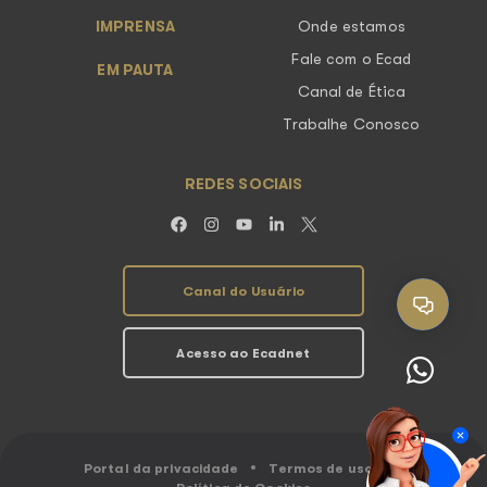
IMPRENSA
Onde estamos
Fale com o Ecad
EM PAUTA
Canal de Ética
Trabalhe Conosco
REDES SOCIAIS
Canal do Usuário
Acesso ao Ecadnet
Portal da privacidade
Termos de uso