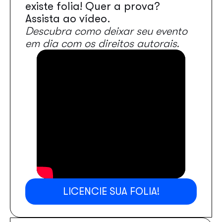
existe folia! Quer a prova?
Assista ao vídeo.
Descubra como deixar seu evento
em dia com os direitos autorais.
LICENCIE SUA FOLIA!