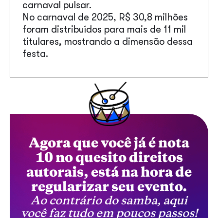
carnaval pulsar.
No carnaval de 2025, R$ 30,8 milhões
foram distribuídos para mais de 11 mil
titulares, mostrando a dimensão dessa
festa.
Agora que você já é nota
10 no quesito direitos
autorais, está na hora de
regularizar seu evento.
Ao contrário do samba, aqui
você faz tudo em poucos passos!