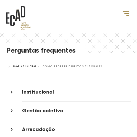
Perguntas frequentes
PÁGINA INICIAL
COMO RECEBER DIREITOS AUTORAIS?
Institucional